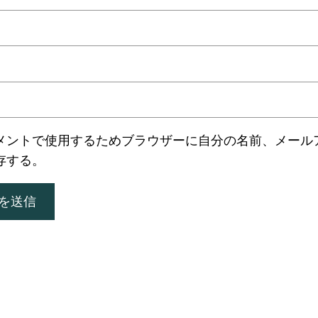
メントで使用するためブラウザーに自分の名前、メール
存する。