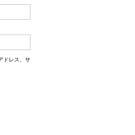
アドレス、サ