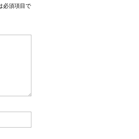
は必須項目で