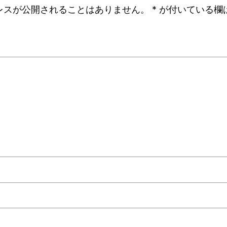
レスが公開されることはありません。
*
が付いている欄