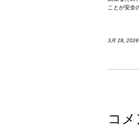
ことが安全
3月 28, 2026
コメ